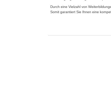
Durch eine Vielzahl von Weiterbildung
Somit garantiert Sie Ihnen eine kompe