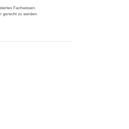
tiertes Fachwissen.
r gerecht zu werden.