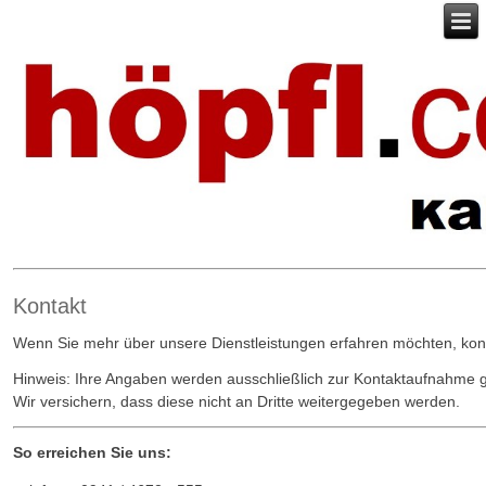
Kontakt
Wenn Sie mehr über unsere Dienstleistungen erfahren möchten, kont
Hinweis: Ihre Angaben werden ausschließlich zur Kontaktaufnahme g
Wir versichern, dass diese nicht an Dritte weitergegeben werden.
So erreichen Sie uns: