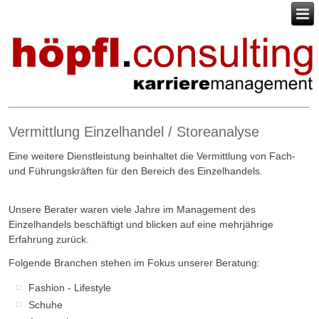
Vermittlung Einzelhandel / Storeanalyse
Eine weitere Dienstleistung beinhaltet die Vermittlung von Fach-
und Führungskräften für den Bereich des Einzelhandels.
Unsere Berater waren viele Jahre im Management des
Einzelhandels beschäftigt und blicken auf eine mehrjährige
Erfahrung zurück.
Folgende Branchen stehen im Fokus unserer Beratung:
Fashion - Lifestyle
Schuhe