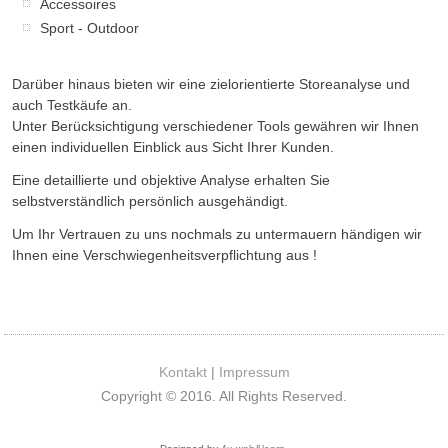
Accessoires
Sport - Outdoor
Darüber hinaus bieten wir eine zielorientierte Storeanalyse und
auch Testkäufe an.
Unter Berücksichtigung verschiedener Tools gewähren wir Ihnen
einen individuellen Einblick aus Sicht Ihrer Kunden.
Eine detaillierte und objektive Analyse erhalten Sie
selbstverständlich persönlich ausgehändigt.
Um Ihr Vertrauen zu uns nochmals zu untermauern händigen wir
Ihnen eine Verschwiegenheitsverpflichtung aus !
Kontakt
|
Impressum
Copyright © 2016. All Rights Reserved.